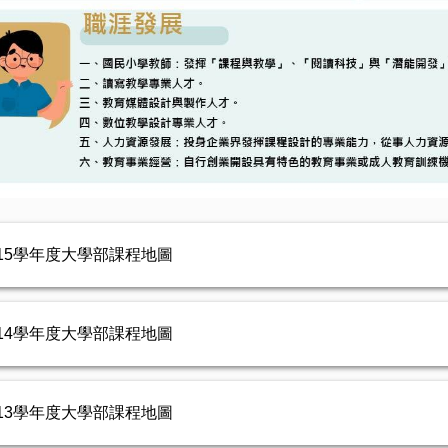
15學年度大學部課程地圖
14學年度大學部課程地圖
13學年度大學部課程地圖