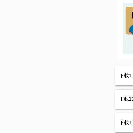
下載1
下載1
下載1