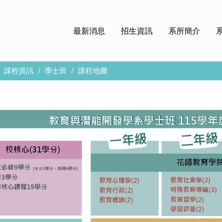
最新消息
招生資訊
系所簡介
課程資訊
學士班
課程地圖