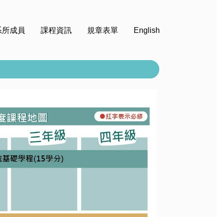
系所成員
課程資訊
規章表單
English