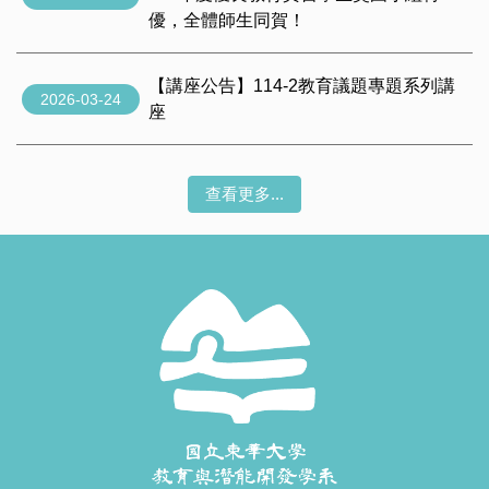
優，全體師生同賀！
【講座公告】114-2教育議題專題系列講
2026-03-24
座
查看更多...