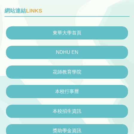
網站連結
LINKS
東華大學首頁
NDHU EN
花師教育學院
本校行事曆
本校招生資訊
獎助學金資訊