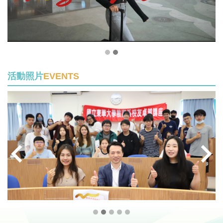
活動照片
EVENTS