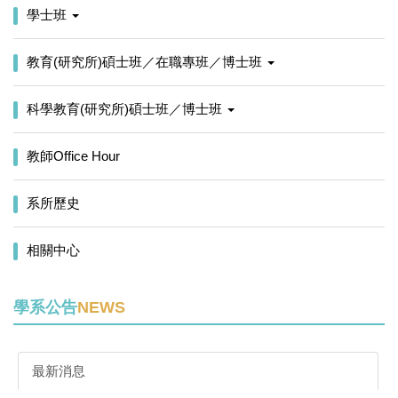
學士班
教育(研究所)碩士班／在職專班／博士班
科學教育(研究所)碩士班／博士班
教師Office Hour
系所歷史
相關中心
學系公告
NEWS
最新消息