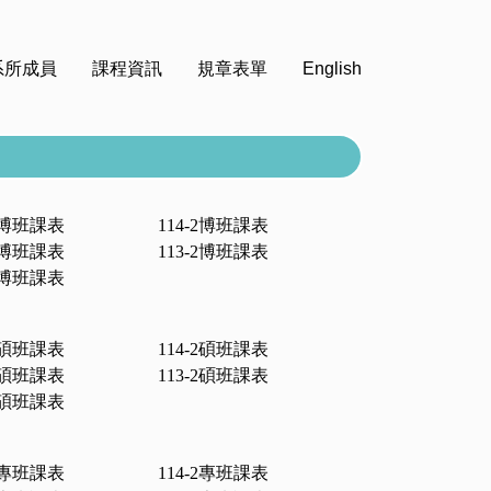
系所成員
課程資訊
規章表單
English
博班課表
114-2
博班課表
博班課表
113-2
博班課表
博班課表
碩班課表
114-2
碩班課表
碩班課表
113-2
碩班課表
碩班課表
專班課表
114-2
專班課表