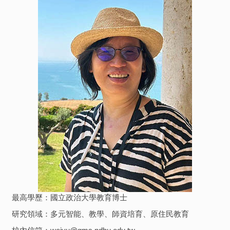
最高學歷：國立政治大學教育博士
研究領域：多元智能、教學、師資培育、原住民教育