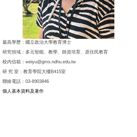
最高學歷：國立政治大學教育博士
研究領域：多元智能、教學、師資培育、原住民教育
校內信箱：weiyu@gms.ndhu.edu.tw
研 究 室：教育學院大樓B415室
聯絡電話：03-8903846
個人基本資料及著作