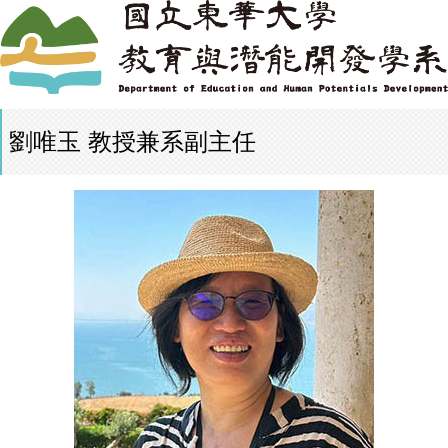
劉唯玉 教授兼系副主任