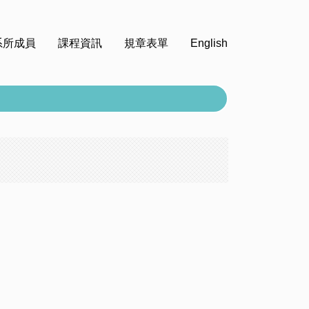
系所成員
課程資訊
規章表單
English