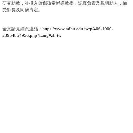
研究助教，並投入偏鄉孩童輔導教學，認真負責及親切助人，備
受師長及同儕肯定。
全文請見網頁連結：
https://www.ndhu.edu.tw/p/406-1000-
239548,r4956.php?Lang=zh-tw